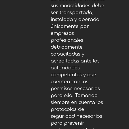
sus modalidades debe
ser transportada,
instalada y operada
únicamente por
empresas
profesionales
debidamente
capacitadas y
acreditadas ante las
autoridades
competentes y que
cuenten con los
permisos necesarios
para ello. Tomando
siempre en cuenta los
protocolos de
seguridad necesarios
para prevenir