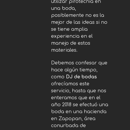
utilizar pirotecnia en
una boda,
posiblemente no es la
mejor de las ideas si no
se tiene amplia
experiencia en el
manejo de estos
materiales.
Debemos confesar que
hace algún tiempo,
como
DJ de bodas
ofrecíamos este
servicio, hasta que nos
enteramos que en el
año 2018 se efectuó una
boda en una hacienda
en Zapopan, área
conurbada de