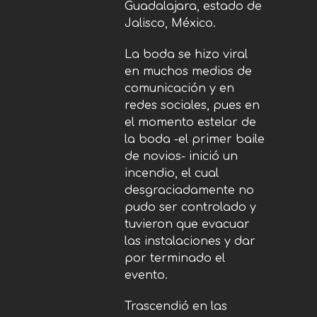
Guadalajara, estado de
Jalisco, México.
La boda se hizo viral
en muchos medios de
comunicación y en
redes sociales, pues en
el momento estelar de
la boda -el primer baile
de novios- inició un
incendio, el cual
desgraciadamente no
pudo ser controlado y
tuvieron que evacuar
las instalaciones y dar
por terminado el
evento.
Trascendió en las