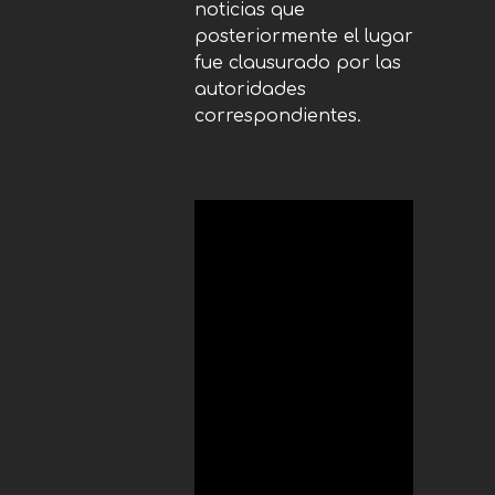
noticias que
posteriormente el lugar
fue clausurado por las
autoridades
correspondientes.