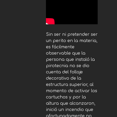
Sin ser ni pretender ser
un perito en la materia,
es fácilmente
observable que la
persona que instaló la
pirotecnia no se dio
cuenta del follaje
decorativo de la
estructura superior, al
momento de activar los
cartuchos y por la
altura que alcanzaron,
inició un incendio que
afortunadamente no