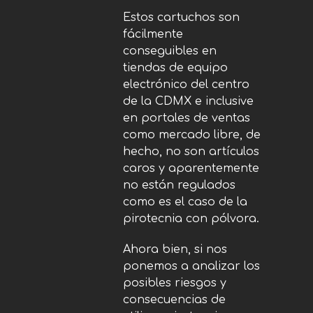
Estos cartuchos son
fácilmente
conseguibles en
tiendas de equipo
electrónico del centro
de la CDMX e inclusive
en portales de ventas
como mercado libre, de
hecho, no son artículos
caros y aparentemente
no están regulados
como es el caso de la
pirotecnia con pólvora.
Ahora bien, si nos
ponemos a analizar los
posibles riesgos y
consecuencias de