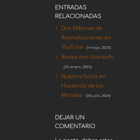
ENTRADAS
RELACIONADAS
Dos Millones de
Reproducciones en
YouTube
(1 mayo, 2025)
Bodas con Mariachi
(25 enero, 2025)
Nuestra boda en:
Hacienda de los
Morales
(28 julio, 2024)
DEJAR UN
COMENTARIO