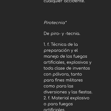
cualquier accidente.
Pirotecnia*
De piro- y -tecnia.
f. Técnica de la
preparación y el
manejo de los fuegos
artificiales, explosivos y
toda clase de inventos
con pólvora, tanto
para fines militares
como para las
diversiones y las fiestas.
f. Material explosivo
o para fuegos
artificiales.