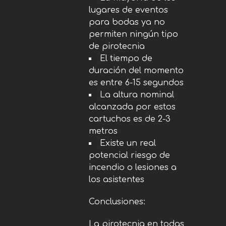
lugares de eventos
para bodas ya no
permiten ningún tipo
de pirotecnia
El tiempo de
duración del momento
es entre 6-15 segundos
La altura nominal
alcanzada por estos
cartuchos es de 2-3
metros
Existe un real
potencial riesgo de
incendio o lesiones a
los asistentes
Conclusiones:
La pirotecnia en todas