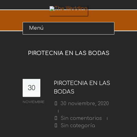
PIROTECNIA EN LAS BODAS
PIROTECNIA EN LAS
30
BODAS
NOVIEMBRE
30 noviembre, 2020
Sin comentarios
Sin categoría