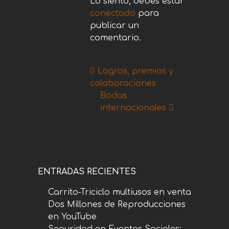
Lo siento, debes estar
conectado
para
publicar un
comentario.
Logros, premios y
colaboraciones
Bodas
internacionales
ENTRADAS RECIENTES
Carrito-Triciclo multiusos en venta
Dos Millones de Reproducciones
en YouTube