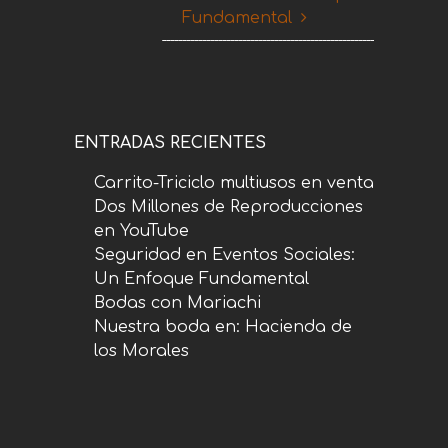
Fundamental
ENTRADAS RECIENTES
Carrito-Triciclo multiusos en venta
Dos Millones de Reproducciones
en YouTube
Seguridad en Eventos Sociales:
Un Enfoque Fundamental
Bodas con Mariachi
Nuestra boda en: Hacienda de
los Morales