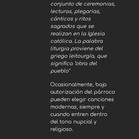
conjunto de ceremonias,
lecturas, plegarias,
cánticos y ritos
sagrados que se
realizan en la Iglesia
católica. La palabra
liturgia proviene del
griego leitourgía, que
significa "obra del
pueblo"
Ocasionalmente, bajo
autorización del párroco
pueden elegir canciones
modernas, siempre y
cuando entren dentro
del tono nupcial y
religioso.