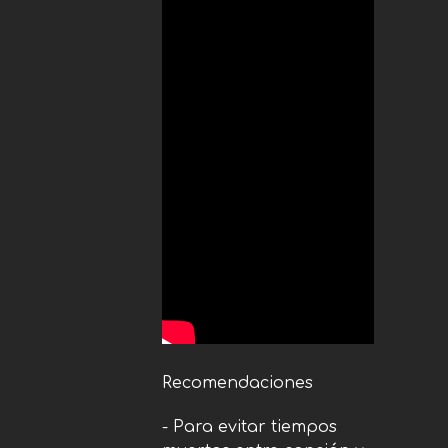
Recomendaciones
- Para evitar tiempos