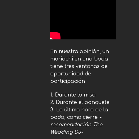
En nuestra opinión, un
mariachi en una boda
tiene tres ventanas de
oportunidad de
participación
1. Durante la misa
2. Durante el banquete
3. La última hora de la
boda, como cierre
-
recomendación The
Wedding DJ-