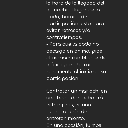
la hora de la llegada del
mariachi al lugar de la
boda, horario de
participación, esto para
evitar retrasos y/o
contratiempos.
- Para que la boda no
decaiga en ánimo, pide
al mariachi un bloque de
música para bailar
idealmente al inicio de su
participación.
Contratar un mariachi en
una boda donde habrá
extranjeros, es una
buena opción de
entretenimiento.
En una ocasión, fuimos