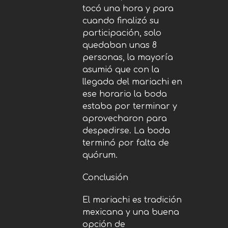
tocó una hora y para
cuando finalizó su
participación, solo
quedaban unas 8
personas, la mayoría
asumió que con la
llegada del mariachi en
ese horario la boda
estaba por terminar y
aprovecharon para
despedirse. La boda
terminó por falta de
quórum.
Conclusión
El mariachi es tradición
mexicana y una buena
opción de