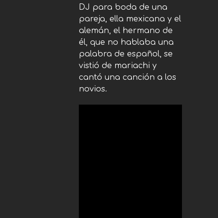
DJ para boda de una
pareja, ella mexicana y el
alemán, el hermano de
él, que no hablaba una
palabra de español, se
vistió de mariachi y
cantó una canción a los
novios.