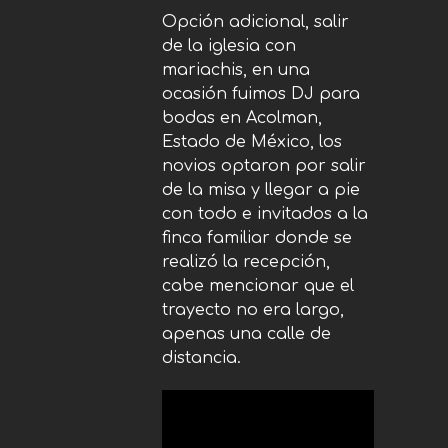
Opción adicional, salir
de la iglesia con
mariachis, en una
ocasión fuimos DJ para
bodas en Acolman,
Estado de México, los
novios optaron por salir
de la misa y llegar a pie
con todo e invitados a la
finca familiar donde se
realizó la recepción,
cabe mencionar que el
trayecto no era largo,
apenas una calle de
distancia.