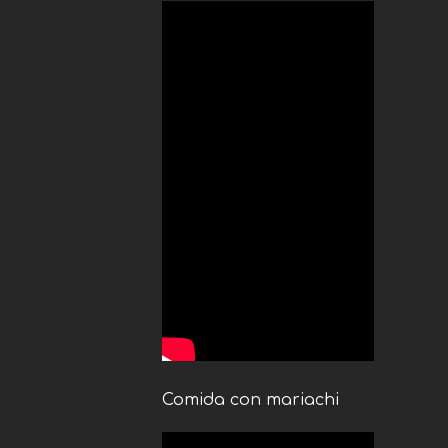
Comida con mariachi