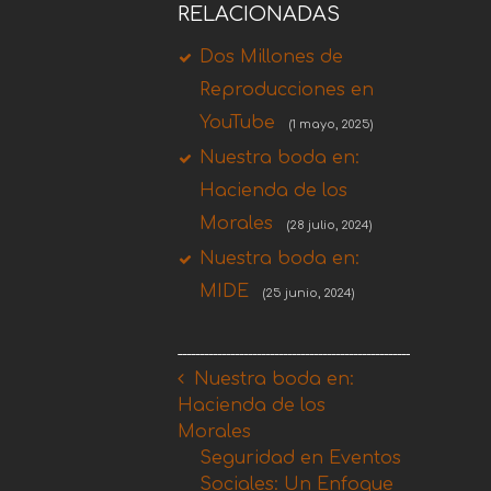
RELACIONADAS
Dos Millones de
Reproducciones en
YouTube
(1 mayo, 2025)
Nuestra boda en:
Hacienda de los
Morales
(28 julio, 2024)
Nuestra boda en:
MIDE
(25 junio, 2024)
Nuestra boda en:
Hacienda de los
Morales
Seguridad en Eventos
Sociales: Un Enfoque