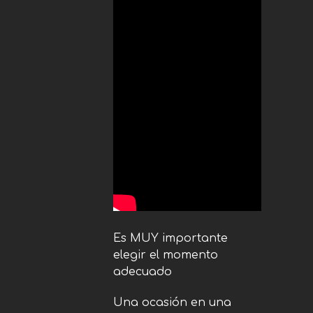
Es MUY importante
elegir el momento
adecuado
Una ocasión en una