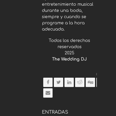
entretenimiento musical
durante una boda,
siempre y cuando se
programe a la hora
adecuada.
Todos los derechos
reservados
2025
The Wedding DJ
Comparti
ENTRADAS