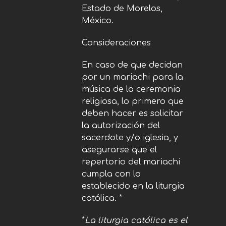
Estado de Morelos,
México.
Consideraciones
En caso de que decidan
por un mariachi para la
música de la ceremonia
religiosa, lo primero que
deben hacer es solicitar
la autorización del
sacerdote y/o iglesia, y
asegurarse que el
repertorio del mariachi
cumpla con lo
establecido en la liturgia
católica. *
*
La liturgia católica es el