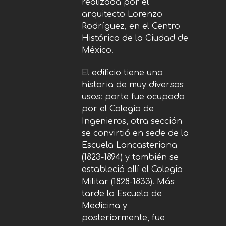
realizada por el
arquitecto Lorenzo
Rodríguez, en el Centro
Histórico de la Ciudad de
México.
El edificio tiene una
historia de muy diversos
usos: parte fue ocupada
por el Colegio de
Ingenieros, otra sección
se convirtió en sede de la
Escuela Lancasteriana
(1823-1894) y también se
estableció allí el Colegio
Militar (1828-1833). Más
tarde la Escuela de
Medicina y
posteriormente, fue