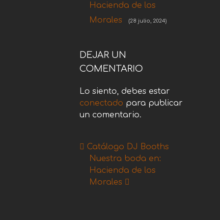
Hacienda de los
Morales
(28 julio, 2024)
DEJAR UN
COMENTARIO
Lo siento, debes estar
conectado
para publicar
un comentario.
Catálogo DJ Booths
Nuestra boda en:
Hacienda de los
Morales