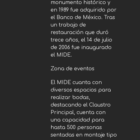
monumento histórico y
en 1989 fue adquirido por
el Banco de México. Tras
un trabajo de
restauración que duró
trece años, el 14 de julio
de 2006 fue inaugurado
el MIDE.
Zona de eventos
El MIDE cuanta con
diversos espacios para
realizar bodas,
destacando el Claustro
Principal, cuenta con
una capacidad para
hasta 500 personas
sentadas en montaje tipo