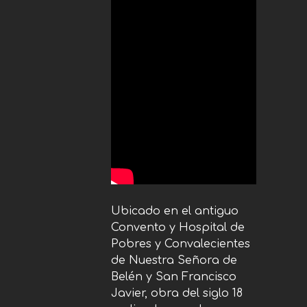
Ubicado en el antiguo
Convento y Hospital de
Pobres y Convalecientes
de Nuestra Señora de
Belén y San Francisco
Javier, obra del siglo 18