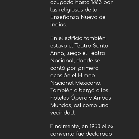
ocupado hasta 1863 por
las religiosas de la
Enseñanza Nueva de
Indias.
En el edificio también
estuvo el Teatro Santa
Anna, luego el Teatro
Nacional, donde se
cantó por primera
ocasión el Himno
Nacional Mexicano.
También albergó a los
hoteles Ópera y Ambos
Mundos, así como una
vecindad.
Finalmente, en 1950 el ex
convento fue declarado