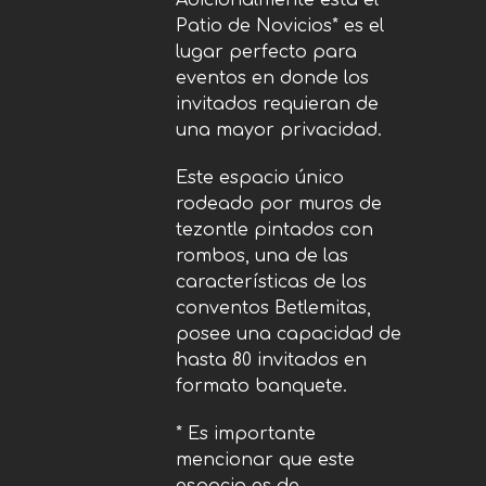
Adicionalmente está el
Patio de Novicios* es el
lugar perfecto para
eventos en donde los
invitados requieran de
una mayor privacidad.
Este espacio único
rodeado por muros de
tezontle pintados con
rombos, una de las
características de los
conventos Betlemitas,
posee una capacidad de
hasta 80 invitados en
formato banquete.
* Es importante
mencionar que este