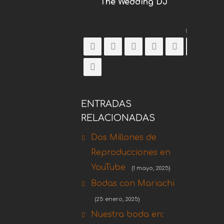
The Wedding DJ
Comparti
ENTRADAS
RELACIONADAS
Dos Millones de
Reproducciones en
YouTube
(1 mayo, 2025)
Bodas con Mariachi
(25 enero, 2025)
Nuestra boda en: