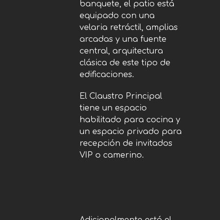
banquete, el patio está
equipado con una
velaria retráctil, amplias
arcadas y una fuente
central, arquitectura
clásica de este tipo de
edificaciones.
El Claustro Principal
tiene un espacio
habilitado para cocina y
un espacio privado para
recepción de invitados
VIP o camerino.