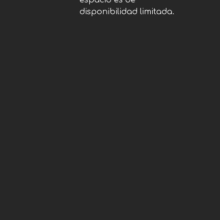
espacio es de
disponibilidad limitada.