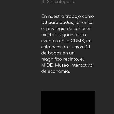
Sin categoría
En nuestro trabajo como
DJ para bodas
, tenemos
el privilegio de conocer
muchos lugares para
eventos en la CDMX, en
esta ocasión fuimos DJ
de bodas en un
magnifico recinto, el
MIDE, Museo interactivo
de economía.