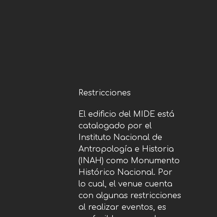
Restricciones
El edificio del MIDE está
catalogado por el
Instituto Nacional de
Antropología e Historia
(INAH) como Monumento
Histórico Nacional. Por
lo cual, el venue cuenta
con algunas restricciones
al realizar eventos, es