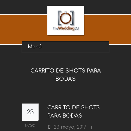
CARRITO DE SHOTS PARA
BODAS
CARRITO DE SHOTS
23
PARA BODAS
MAYO
23 mayo, 2017