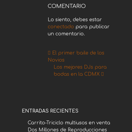
COMENTARIO
Lo siento, debes estar
conectado
para publicar
un comentario.
El primer baile de los
Novios
Los mejores DJs para
bodas en la CDMX
ENTRADAS RECIENTES
Carrito-Triciclo multiusos en venta
Dos Millones de Reproducciones