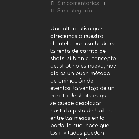
Sin comentarios
Sin categoría
Una alternativa que
ofrecemos a nuestra
clientela para su boda es
la
renta de
carrito de
shots
, si bien el concepto
del shot no es nuevo, hoy
día es un buen método
de animación de
eventos, la ventaja de un
carrito de shots es que
se puede desplazar
hasta la pista de baile o
entre las mesas en la
boda, lo cual hace que
los invitados puedan