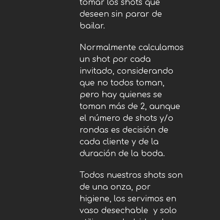
tomar los shots que
deseen sin parar de
bailar.
Normalmente calculamos
un shot por cada
invitado, considerando
que no todos toman,
pero hay quienes se
toman más de 2, aunque
el número de shots y/o
rondas es decisión de
cada cliente y de la
duración de la boda.
Todos nuestros shots son
de una onza, por
higiene, los servimos en
vaso desechable y solo