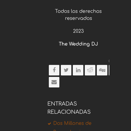
Todos los derechos
reservados
2023
The Wedding DJ
Comparti
ENTRADAS
RELACIONADAS
Dos Millones de