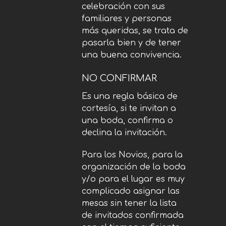
celebración con sus
familiares y personas
más queridas, se trata de
pasarla bien y de tener
una buena convivencia.
NO CONFIRMAR
Es una regla básica de
cortesía, si te invitan a
una boda, confirma o
declina la invitación.
Para los Novios, para la
organización de la boda
y/o para el lugar es muy
complicado asignar las
mesas sin tener la lista
de invitados confirmada