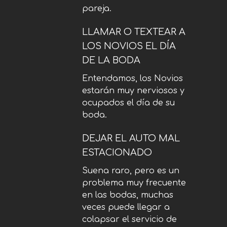
pareja.
LLAMAR O TEXTEAR A
LOS NOVIOS EL DÍA
DE LA BODA
Entendamos, los Novios
estarán muy nerviosos y
ocupados el día de su
boda.
DEJAR EL AUTO MAL
ESTACIONADO
Suena raro, pero es un
problema muy frecuente
en las bodas, muchas
veces puede llegar a
colapsar el servicio de