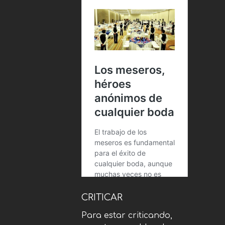
CRITICAR
Para estar criticando,