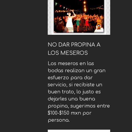
NO DAR PROPINA A
LOS MESEROS
Los meseros en las
bodas realizan un gran
esfuerzo para dar
servicio, si recibiste un
buen trato, lo justo es
dejarles una buena
propina, sugerimos entre
$100-$150 mxn por
persona.