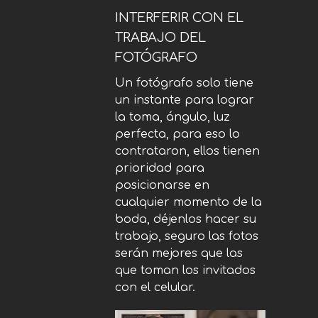
INTERFERIR CON EL
TRABAJO DEL
FOTÓGRAFO
Un fotógrafo solo tiene
un instante para lograr
la toma, ángulo, luz
perfecta, para eso lo
contrataron, ellos tienen
prioridad para
posicionarse en
cualquier momento de la
boda, déjenlos hacer su
trabajo, seguro las fotos
serán mejores que las
que toman los invitados
con el celular.