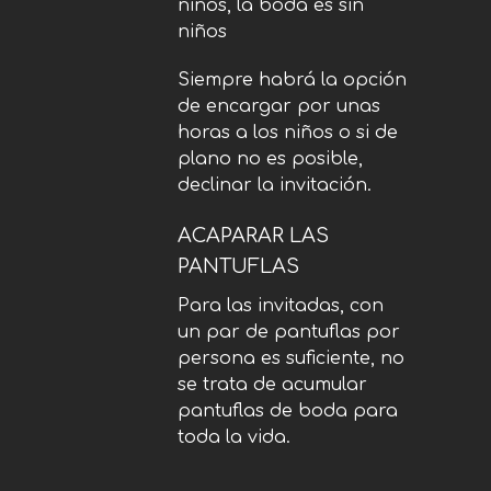
niños, la boda es sin
niños
Siempre habrá la opción
de encargar por unas
horas a los niños o si de
plano no es posible,
declinar la invitación.
ACAPARAR LAS
PANTUFLAS
Para las invitadas, con
un par de pantuflas por
persona es suficiente, no
se trata de acumular
pantuflas de boda para
toda la vida.