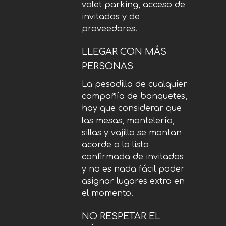
valet parking, acceso de
invitados y de
proveedores.
LLEGAR CON MÁS
PERSONAS
La pesadilla de cualquier
compañía de banquetes,
hay que considerar que
las mesas, mantelería,
sillas y vajilla se montan
acorde a la lista
confirmada de invitados
y no es nada fácil poder
asignar lugares extra en
el momento.
NO RESPETAR EL