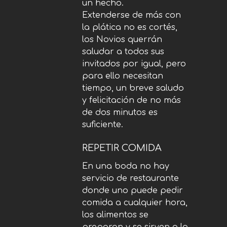
un hecho.
Extenderse de más con
la plática no es cortés,
los Novios querrán
saludar a todos sus
invitados por igual, pero
para ello necesitan
tiempo, un breve saludo
y felicitación de no más
de dos minutos es
suficiente.
REPETIR COMIDA
En una boda no hay
servicio de restaurante
donde uno puede pedir
comida a cualquier hora,
los alimentos se