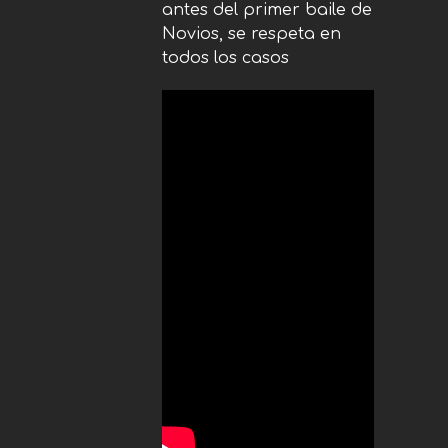
antes del primer baile de
Novios, se respeta en
todos los casos