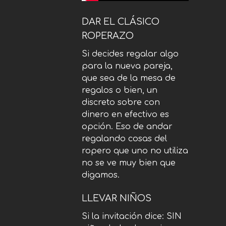
DAR EL CLÁSICO
ROPERAZO
Si decides regalar algo
para la nueva pareja,
que sea de la mesa de
regalos o bien, un
discreto sobre con
dinero en efectivo es
opción. Eso de andar
regalando cosas del
ropero que uno no utiliza
no se ve muy bien que
digamos.
LLEVAR NIÑOS
Si la invitación dice: SIN