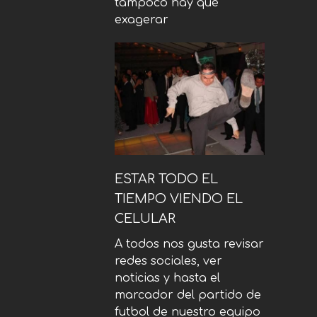
tampoco hay que
exagerar
ESTAR TODO EL
TIEMPO VIENDO EL
CELULAR
A todos nos gusta revisar
redes sociales, ver
noticias y hasta el
marcador del partido de
futbol de nuestro equipo