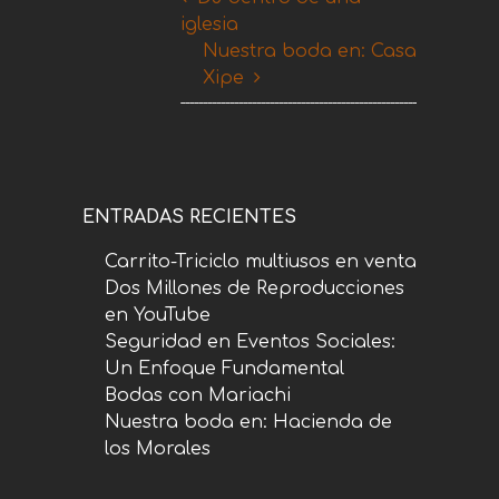
iglesia
Nuestra boda en: Casa
Xipe
ENTRADAS RECIENTES
Carrito-Triciclo multiusos en venta
Dos Millones de Reproducciones
en YouTube
Seguridad en Eventos Sociales:
Un Enfoque Fundamental
Bodas con Mariachi
Nuestra boda en: Hacienda de
los Morales