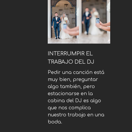
INTERRUMPIR EL
TRABAJO DEL DJ
Pedir una canción está
muy bien, preguntar
algo también, pero
estacionarse en la
cabina del DJ es algo
que nos complica
nuestro trabajo en una
boda.