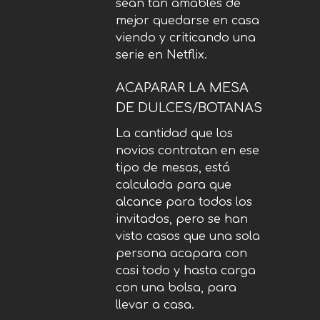
sean tan amables de
mejor quedarse en casa
viendo y criticando una
serie en Netflix.
ACAPARAR LA MESA
DE DULCES/BOTANAS
La cantidad que los
novios contratan en ese
tipo de mesas, está
calculada para que
alcance para todos los
invitados, pero se han
visto casos que una sola
persona acapara con
casi todo y hasta carga
con una bolsa, para
llevar a casa.