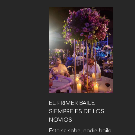
EL PRIMER BAILE
SIEMPRE ES DE LOS
NOVIOS
Esto se sabe, nadie baila