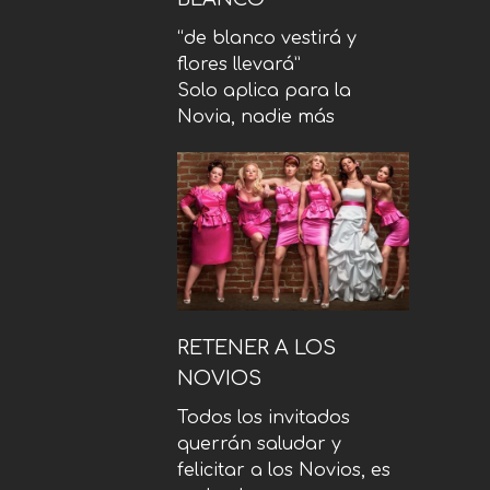
“de blanco vestirá y
flores llevará”
Solo aplica para la
Novia, nadie más
RETENER A LOS
NOVIOS
Todos los invitados
querrán saludar y
felicitar a los Novios, es