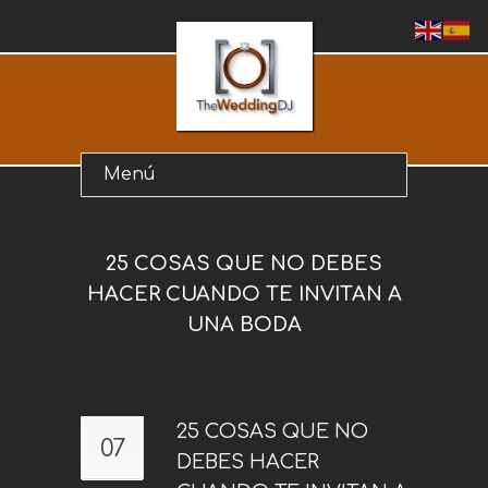
25 COSAS QUE NO DEBES
HACER CUANDO TE INVITAN A
UNA BODA
25 COSAS QUE NO
07
DEBES HACER