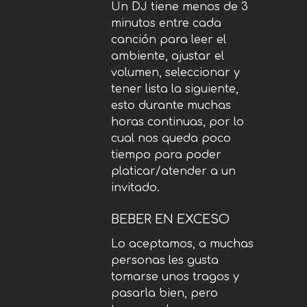
Un DJ tiene menos de 3
minutos entre cada
canción para leer el
ambiente, ajustar el
volumen, seleccionar y
tener lista la siguiente,
esto durante muchas
horas continuas, por lo
cual nos queda poco
tiempo para poder
platicar/atender a un
invitado.
BEBER EN EXCESO
Lo aceptamos, a muchas
personas les gusta
tomarse unos tragos y
pasarla bien, pero