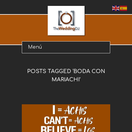
POSTS TAGGED ‘BODA CON
MARIACHI’